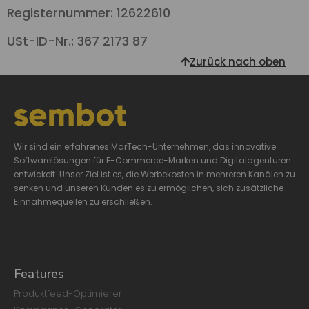
Registernummer: 12622610
USt-ID-Nr.: 367 2173 87
Zurück nach oben
Wir sind ein erfahrenes MarTech-Unternehmen, das innovative
Softwarelösungen für E-Commerce-Marken und Digitalagenturen
entwickelt. Unser Ziel ist es, die Werbekosten in mehreren Kanälen zu
senken und unseren Kunden es zu ermöglichen, sich zusätzliche
Einnahmequellen zu erschließen.
Features
Produktfeed-Optimierer