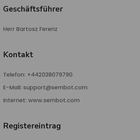
Geschäftsführer
Herr Bartosz Ferenz
Kontakt
Telefon: +442038079790
E-Mail:
support@sembot.com
Internet: www.sembot.com
Registereintrag